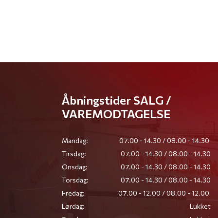
Åbningstider SALG /
VAREMODTAGELSE
Mandag:
07.00 - 14.30 / 08.00 - 14.30
Tirsdag:
07.00 - 14.30 / 08.00 - 14.30
Onsdag:
07.00 - 14.30 / 08.00 - 14.30
Torsdag:
07.00 - 14.30 / 08.00 - 14.30
Fredag:
07.00 - 12.00 / 08.00 - 12.00
Lørdag:
Lukket